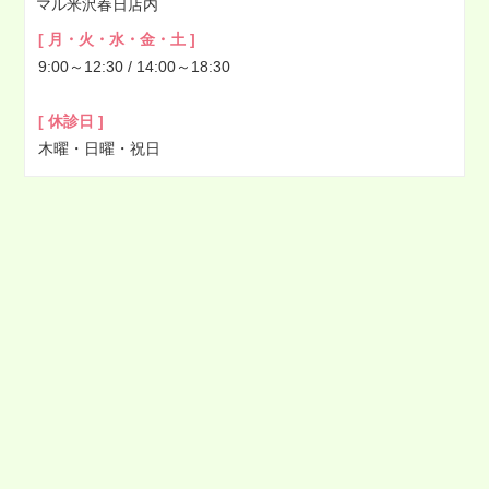
マル米沢春日店内
[ 月・火・水・金・土 ]
9:00～12:30 / 14:00～18:30
[ 休診日 ]
木曜・日曜・祝日