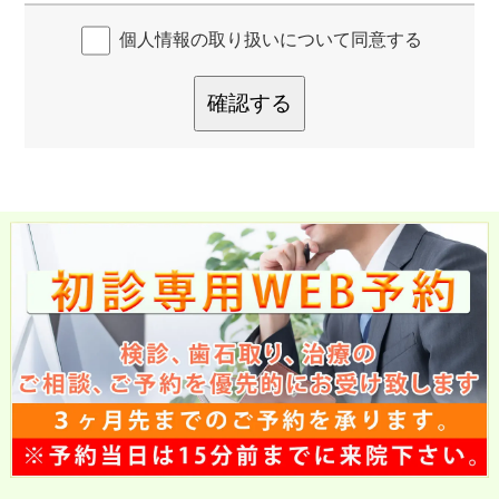
個人情報の取り扱いについて同意する
確認する