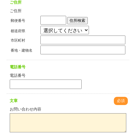
ご住所
ご住所
住所検索
郵便番号
都道府県
市区町村
番地・建物名
電話番号
電話番号
文章
必須
お問い合わせ内容