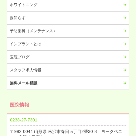
ホワイトニング
親知らず
予防歯科（メンテナンス）
インプラントとは
医院ブログ
スタッフ求人情報
無料メール相談
医院情報
0238-27-7301
992-0044
山形県
米沢市春日
5丁目2番30-8 ヨークベニ