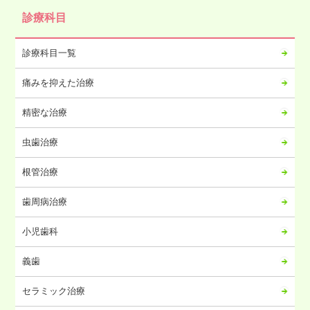
診療科目
診療科目一覧
痛みを抑えた治療
精密な治療
虫歯治療
根管治療
歯周病治療
小児歯科
義歯
セラミック治療