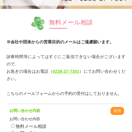
無料メール相談
※会社や団体からの営業目的のメールはご遠慮願います。
診療時間等によってはすぐにご返信できない場合がございます
ので、
お急ぎの場合はお電話（
0238-27-7301
）にてお問い合わせくだ
さい。
こちらのメールフォームからの予約の受付はしておりません。
お問い合わせ内容
必須
お問い合わせ内容
無料メール相談