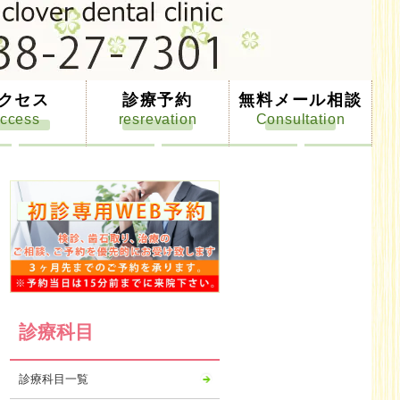
クセス
診療予約
無料メール相談
診療科目
診療科目一覧