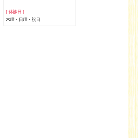
[ 休診日 ]
木曜・日曜・祝日