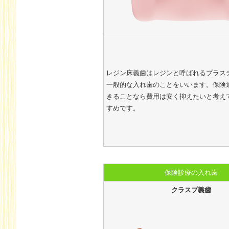
レジン床義歯はレジンと呼ばれるプラス
一般的な入れ歯のことをいいます。保険
きることなら費用は安く抑えたいと考え
すめです。
保険診療の入れ歯
クラスプ義歯