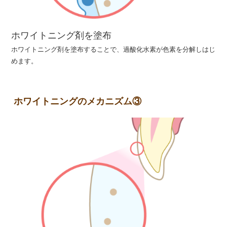
ホワイトニング剤を塗布
ホワイトニング剤を塗布することで、過酸化水素が色素を分解しはじ
めます。
ホワイトニングのメカニズム③