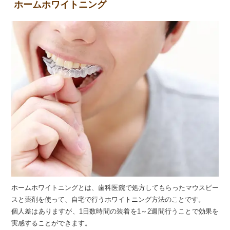
ホームホワイトニング
ホームホワイトニングとは、歯科医院で処方してもらったマウスピー
スと薬剤を使って、自宅で行うホワイトニング方法のことです。
個人差はありますが、1日数時間の装着を1～2週間行うことで効果を
実感することができます。