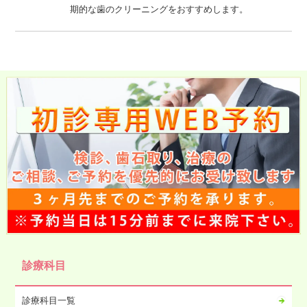
期的な歯のクリーニングをおすすめします。
診療科目
診療科目一覧