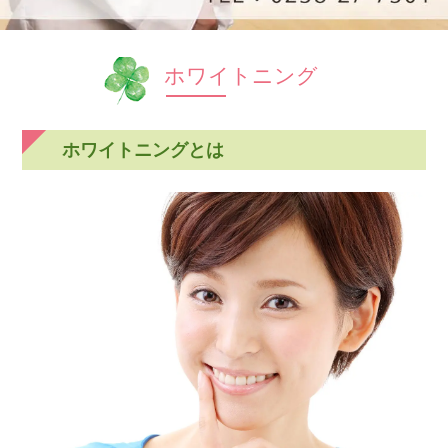
ホワイトニング
ホワイトニングとは