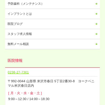
予防歯科（メンテナンス）
インプラントとは
医院ブログ
スタッフ求人情報
無料メール相談
医院情報
0238-27-7301
992-0044
山形県
米沢市春日
5丁目2番30-8 ヨークベニ
マル米沢春日店内
[ 月・火・水・金・土 ]
9:00～12:30 / 14:00～18:30