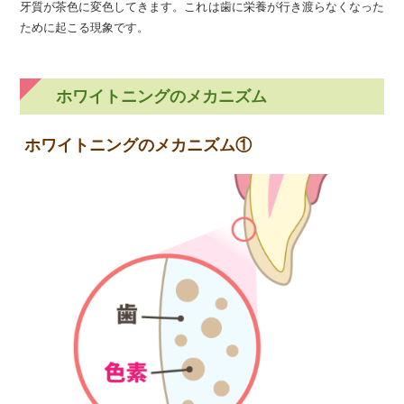
牙質が茶色に変色してきます。これは歯に栄養が行き渡らなくなった
ために起こる現象です。
ホワイトニングのメカニズム
ホワイトニングのメカニズム①