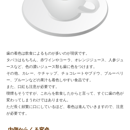
歯の着色は飲食によるものが多いのが現状です。
タバコはもちろん、赤ワインやコーラ、オレンジジュース、人参ジュ
ースなど、色の濃いジュース類も歯に色をつけます。
その他、カレー、ケチャップ、チョコレートやブドウ、ブルーベリ
ー、プルーンなどの果汁も着色しやすい食品です。
また、口紅も注意が必要です。
喫煙もそうですが、これらを飲食したからと言って、すぐに歯の色が
変わってしまうわけではありません。
ただ長く頻繁に口にしているほど、着色は進んでいきますので、注意
が必要です。
内側からくる変色