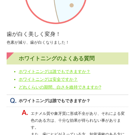
歯が白く美しく変身！
色素が減り、歯が白くなりました！
ホワイトニングのよくある質問
ホワイトニングは誰でもできますか？
ホワイトニングは安全ですか？
どれくらいの期間、白さを維持できますか?
ホワイトニングは誰でもできますか？
エナメル質や象牙質に形成不全があり、それによる変
色のある方は、十分な効果が得られない事がありま
す。
また、歯にヒビが入っている方、知覚過敏のある方に