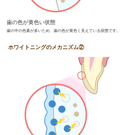
歯の色が黄色い状態
歯の中の色素が多いため、歯の色が黄色く見えている状態です。
ホワイトニングのメカニズム②