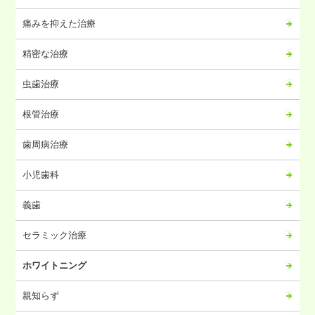
痛みを抑えた治療
精密な治療
虫歯治療
根管治療
歯周病治療
小児歯科
義歯
セラミック治療
ホワイトニング
親知らず