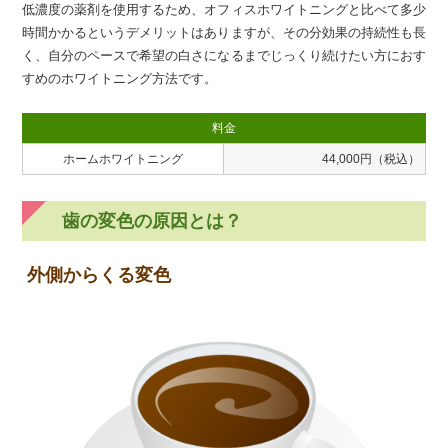
低濃度の薬剤を使用するため、オフィスホワイトニングと比べて多少
時間かかるというデメリットはありますが、その分効果の持続性も長
く、自分のペースで希望の白さになるまでじっくり続けたい方におす
すめのホワイトニング方法です。
料金
ホームホワイトニング
44,000円（税込）
歯の変色の原因とは？
外側からくる変色