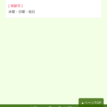
[ 休診日 ]
木曜・日曜・祝日
▲ページTOP