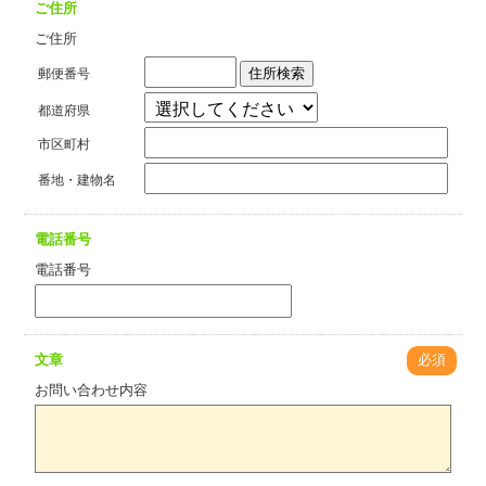
ご住所
ご住所
住所検索
郵便番号
都道府県
市区町村
番地・建物名
電話番号
電話番号
文章
必須
お問い合わせ内容