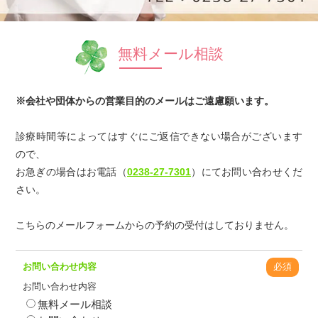
無料メール相談
※会社や団体からの営業目的のメールはご遠慮願います。
診療時間等によってはすぐにご返信できない場合がございます
ので、
お急ぎの場合はお電話（
0238-27-7301
）にてお問い合わせくだ
さい。
こちらのメールフォームからの予約の受付はしておりません。
お問い合わせ内容
必須
お問い合わせ内容
無料メール相談