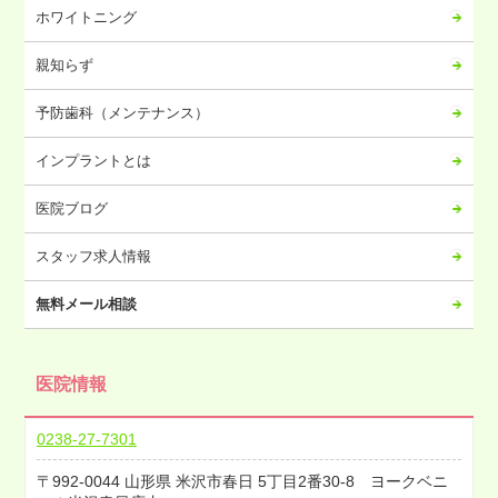
ホワイトニング
親知らず
予防歯科（メンテナンス）
インプラントとは
医院ブログ
スタッフ求人情報
無料メール相談
医院情報
0238-27-7301
992-0044
山形県
米沢市春日
5丁目2番30-8 ヨークベニ