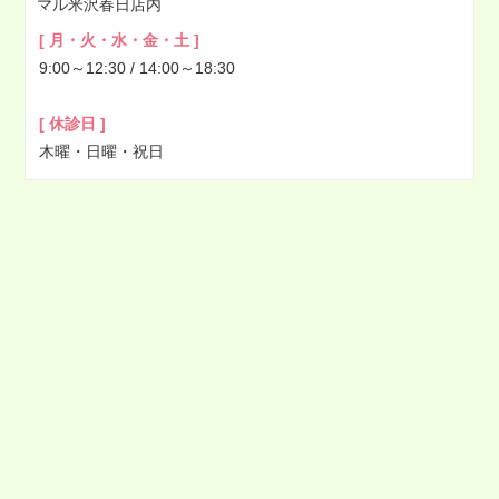
マル米沢春日店内
[ 月・火・水・金・土 ]
9:00～12:30 / 14:00～18:30
[ 休診日 ]
木曜・日曜・祝日