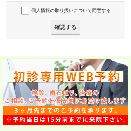
個人情報の取り扱いについて同意する
確認する