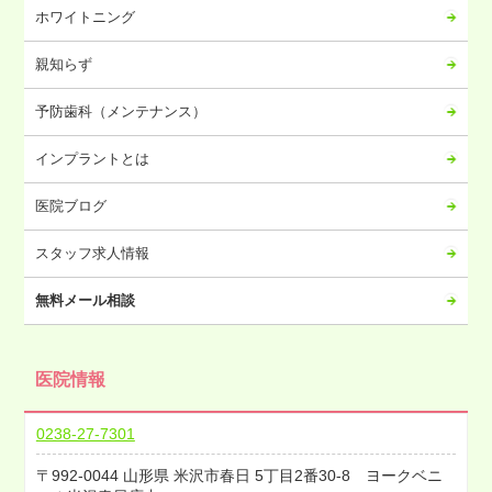
ホワイトニング
親知らず
予防歯科（メンテナンス）
インプラントとは
医院ブログ
スタッフ求人情報
無料メール相談
医院情報
0238-27-7301
992-0044
山形県
米沢市春日
5丁目2番30-8 ヨークベニ