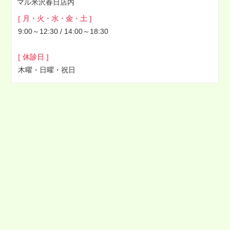
マル米沢春日店内
[ 月・火・水・金・土 ]
9:00～12:30 / 14:00～18:30
[ 休診日 ]
木曜・日曜・祝日