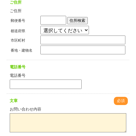
ご住所
ご住所
住所検索
郵便番号
都道府県
市区町村
番地・建物名
電話番号
電話番号
文章
必須
お問い合わせ内容