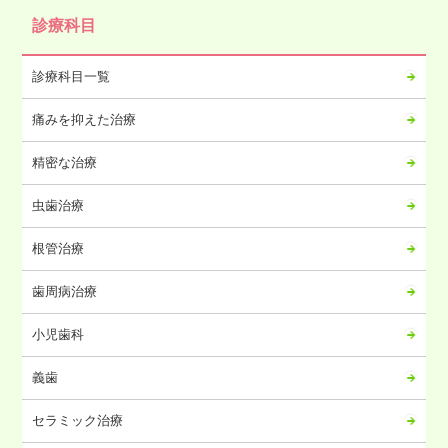
診療科目
診療科目一覧
痛みを抑えた治療
精密な治療
虫歯治療
根管治療
歯周病治療
小児歯科
義歯
セラミック治療