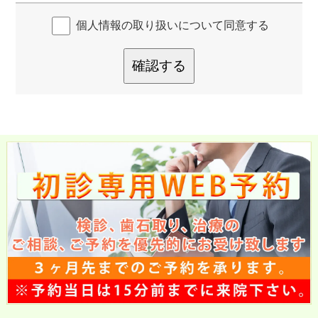
個人情報の取り扱いについて同意する
確認する