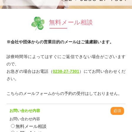
無料メール相談
※会社や団体からの営業目的のメールはご遠慮願います。
診療時間等によってはすぐにご返信できない場合がございます
ので、
お急ぎの場合はお電話（
0238-27-7301
）にてお問い合わせくだ
さい。
こちらのメールフォームからの予約の受付はしておりません。
お問い合わせ内容
必須
お問い合わせ内容
無料メール相談