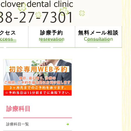
クセス
診療予約
無料メール相談
診療科目
診療科目一覧