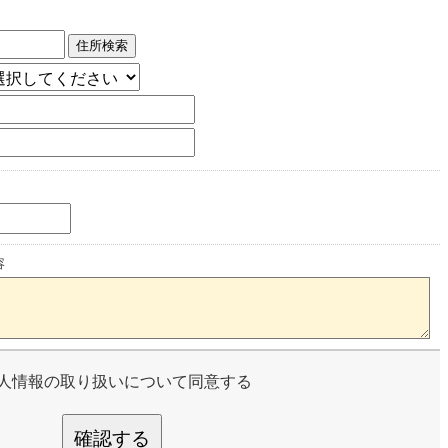
住所検索
容
人情報の取り扱いについて同意する
確認する