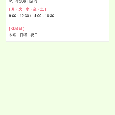
マル米沢春日店内
[ 月・火・水・金・土 ]
9:00～12:30 / 14:00～18:30
[ 休診日 ]
木曜・日曜・祝日