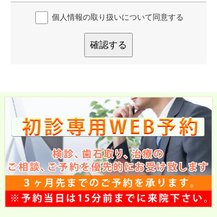
個人情報の取り扱いについて同意する
確認する