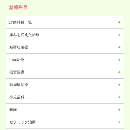
診療科目
診療科目一覧
痛みを抑えた治療
精密な治療
虫歯治療
根管治療
歯周病治療
小児歯科
義歯
セラミック治療