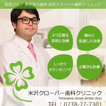
医院ブログ 米沢市の歯科 米沢クローバー歯科クリニック