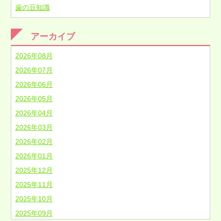
歯の豆知識
アーカイブ
2026年08月
2026年07月
2026年06月
2026年05月
2026年04月
2026年03月
2026年02月
2026年01月
2025年12月
2025年11月
2025年10月
2025年09月