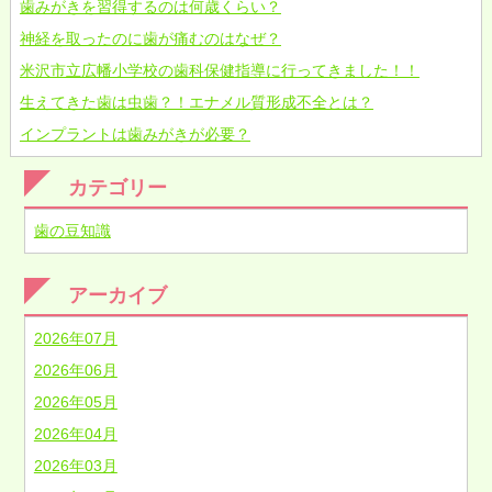
歯みがきを習得するのは何歳くらい？
神経を取ったのに歯が痛むのはなぜ？
米沢市立広幡小学校の歯科保健指導に行ってきました！！
生えてきた歯は虫歯？！エナメル質形成不全とは？
インプラントは歯みがきが必要？
カテゴリー
歯の豆知識
アーカイブ
2026年07月
2026年06月
2026年05月
2026年04月
2026年03月