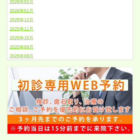
2026年02月
2026年01月
2025年12月
2025年11月
2025年10月
2025年09月
2025年08月
2025年07月
2025年06月
2025年05月
2025年04月
2025年03月
2025年02月
2025年01月
2024年12月
2024年11月