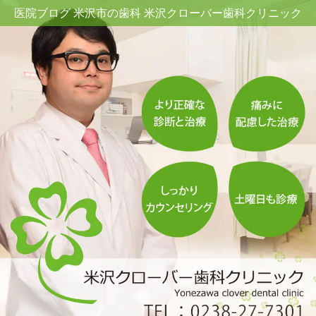
医院ブログ 米沢市の歯科 米沢クローバー歯科クリニック