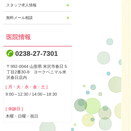
2023年03月
スタッフ求人情報
2023年02月
無料メール相談
2023年01月
2022年12月
2022年11月
医院情報
2022年10月
0238-27-7301
2022年09月
2022年08月
992-0044
山形県
米沢市春日
5
2022年07月
丁目2番30-8 ヨークベニマル米
沢春日店内
2022年06月
2022年05月
[ 月・火・水・金・土 ]
9:00～12:30 / 14:00～18:30
2022年04月
2022年03月
[ 休診日 ]
2022年02月
木曜・日曜・祝日
2022年01月
2021年12月