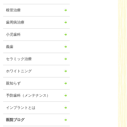
2024年06月
根管治療
2024年05月
2024年04月
歯周病治療
2024年03月
小児歯科
2024年02月
2024年01月
義歯
2023年12月
セラミック治療
2023年11月
ホワイトニング
2023年10月
2023年09月
親知らず
2023年08月
予防歯科（メンテナンス）
2023年07月
2023年06月
インプラントとは
2023年05月
医院ブログ
2023年04月