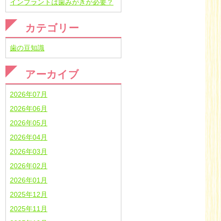
インプラントは歯みがきが必要？
カテゴリー
歯の豆知識
アーカイブ
2026年07月
2026年06月
2026年05月
2026年04月
2026年03月
2026年02月
2026年01月
2025年12月
2025年11月