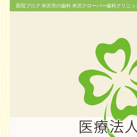
医院ブログ 米沢市の歯科 米沢クローバー歯科クリニッ