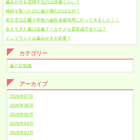
歯みがきを習得するのは何歳くらい？
神経を取ったのに歯が痛むのはなぜ？
米沢市立広幡小学校の歯科保健指導に行ってきました！！
生えてきた歯は虫歯？！エナメル質形成不全とは？
インプラントは歯みがきが必要？
カテゴリー
歯の豆知識
アーカイブ
2026年07月
2026年06月
2026年05月
2026年04月
2026年03月