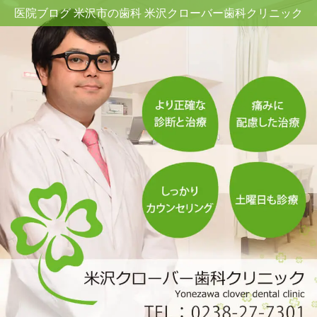
医院ブログ 米沢市の歯科 米沢クローバー歯科クリニック