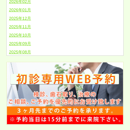
2026年02月
2026年01月
2025年12月
2025年11月
2025年10月
2025年09月
2025年08月
2025年07月
2025年06月
2025年05月
2025年04月
2025年03月
2025年02月
2025年01月
2024年12月
2024年11月