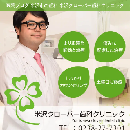
医院ブログ 米沢市の歯科 米沢クローバー歯科クリニック