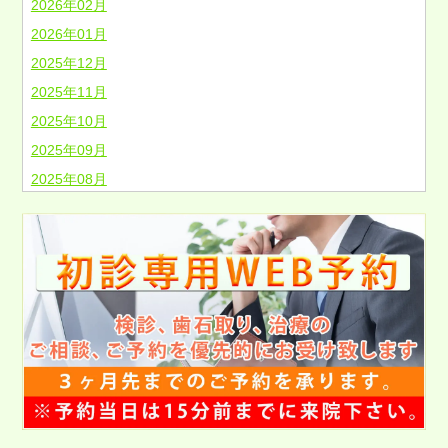
2026年02月
2026年01月
2025年12月
2025年11月
2025年10月
2025年09月
2025年08月
2025年07月
2025年06月
2025年05月
2025年04月
2025年03月
2025年02月
2025年01月
2024年12月
2024年11月