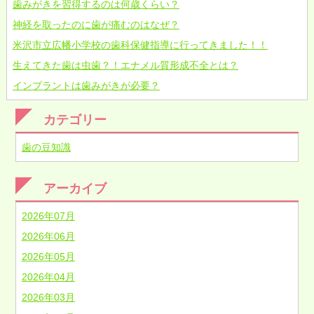
歯みがきを習得するのは何歳くらい？
神経を取ったのに歯が痛むのはなぜ？
米沢市立広幡小学校の歯科保健指導に行ってきました！！
生えてきた歯は虫歯？！エナメル質形成不全とは？
インプラントは歯みがきが必要？
カテゴリー
歯の豆知識
アーカイブ
2026年07月
2026年06月
2026年05月
2026年04月
2026年03月