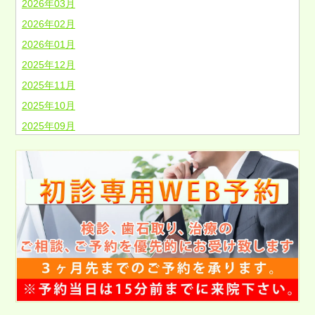
2026年03月
2026年02月
2026年01月
2025年12月
2025年11月
2025年10月
2025年09月
2025年08月
2025年07月
2025年06月
2025年05月
2025年04月
2025年03月
2025年02月
2025年01月
2024年12月