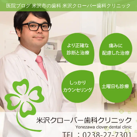
医院ブログ 米沢市の歯科 米沢クローバー歯科クリニック