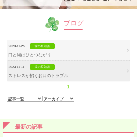
ブログ
2023-11-25
歯の豆知識
口と腸はひとつながり
2023-11-11
歯の豆知識
ストレスが招くお口のトラブル
1
最新の記事