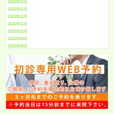
2026年02月
2026年01月
2025年12月
2025年11月
2025年10月
2025年09月
2025年08月
2025年07月
2025年06月
2025年05月
2025年04月
2025年03月
2025年02月
2025年01月
2024年12月
2024年11月