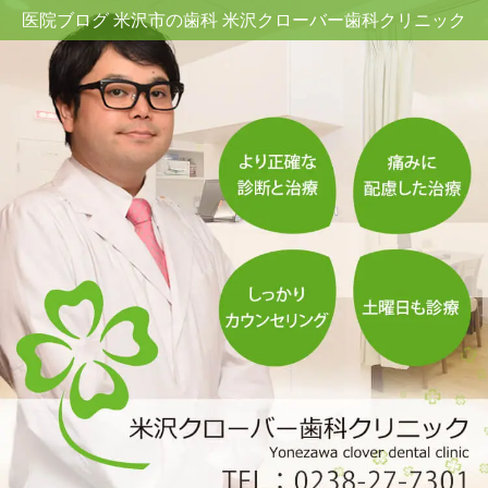
医院ブログ 米沢市の歯科 米沢クローバー歯科クリニック