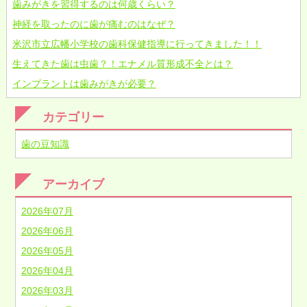
歯みがきを習得するのは何歳くらい？
神経を取ったのに歯が痛むのはなぜ？
米沢市立広幡小学校の歯科保健指導に行ってきました！！
生えてきた歯は虫歯？！エナメル質形成不全とは？
インプラントは歯みがきが必要？
カテゴリー
歯の豆知識
アーカイブ
2026年07月
2026年06月
2026年05月
2026年04月
2026年03月