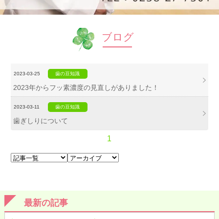
ブログ
2023-03-25
歯の豆知識
2023年からフッ素濃度の見直しがありました！
2023-03-11
歯の豆知識
歯ぎしりについて
1
最新の記事