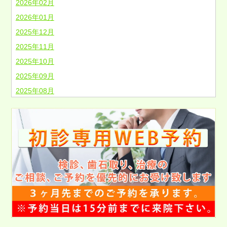
2026年02月
2026年01月
2025年12月
2025年11月
2025年10月
2025年09月
2025年08月
2025年07月
2025年06月
2025年05月
2025年04月
2025年03月
2025年02月
2025年01月
2024年12月
2024年11月