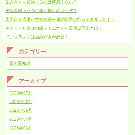
歯みがきを習得するのは何歳くらい？
神経を取ったのに歯が痛むのはなぜ？
米沢市立広幡小学校の歯科保健指導に行ってきました！！
生えてきた歯は虫歯？！エナメル質形成不全とは？
インプラントは歯みがきが必要？
カテゴリー
歯の豆知識
アーカイブ
2026年07月
2026年06月
2026年05月
2026年04月
2026年03月