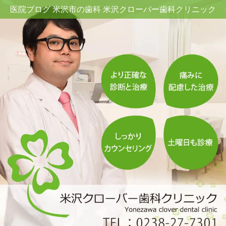
医院ブログ 米沢市の歯科 米沢クローバー歯科クリニック