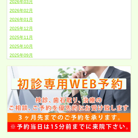
2026年03月
2026年02月
2026年01月
2025年12月
2025年11月
2025年10月
2025年09月
2025年08月
2025年07月
2025年06月
2025年05月
2025年04月
2025年03月
2025年02月
2025年01月
2024年12月