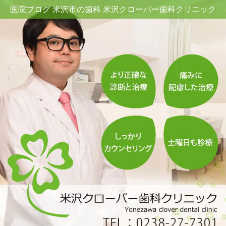
医院ブログ 米沢市の歯科 米沢クローバー歯科クリニック