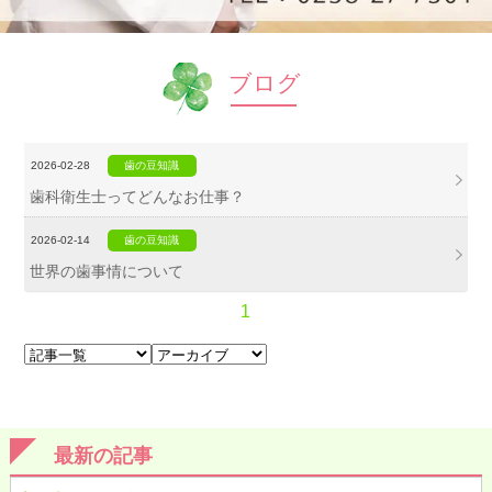
ブログ
2026-02-28
歯の豆知識
歯科衛生士ってどんなお仕事？
2026-02-14
歯の豆知識
世界の歯事情について
1
最新の記事