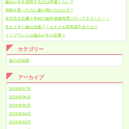
歯みがきを習得するのは何歳くらい？
神経を取ったのに歯が痛むのはなぜ？
米沢市立広幡小学校の歯科保健指導に行ってきました！！
生えてきた歯は虫歯？！エナメル質形成不全とは？
インプラントは歯みがきが必要？
カテゴリー
歯の豆知識
アーカイブ
2026年07月
2026年06月
2026年05月
2026年04月
2026年03月