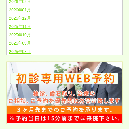
2026年02月
2026年01月
2025年12月
2025年11月
2025年10月
2025年09月
2025年08月
2025年07月
2025年06月
2025年05月
2025年04月
2025年03月
2025年02月
2025年01月
2024年12月
2024年11月