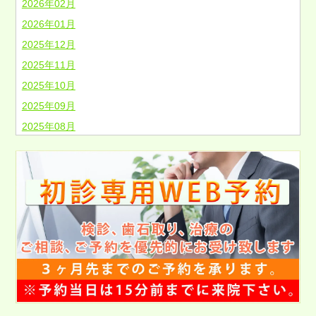
2026年02月
2026年01月
2025年12月
2025年11月
2025年10月
2025年09月
2025年08月
2025年07月
2025年06月
2025年05月
2025年04月
2025年03月
2025年02月
2025年01月
2024年12月
2024年11月