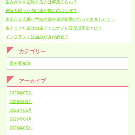
歯みがきを習得するのは何歳くらい？
神経を取ったのに歯が痛むのはなぜ？
米沢市立広幡小学校の歯科保健指導に行ってきました！！
生えてきた歯は虫歯？！エナメル質形成不全とは？
インプラントは歯みがきが必要？
カテゴリー
歯の豆知識
アーカイブ
2026年07月
2026年06月
2026年05月
2026年04月
2026年03月