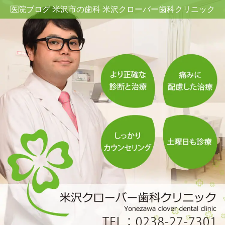
医院ブログ 米沢市の歯科 米沢クローバー歯科クリニック