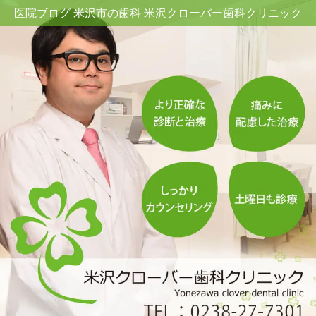
医院ブログ 米沢市の歯科 米沢クローバー歯科クリニック