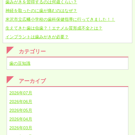
歯みがきを習得するのは何歳くらい？
神経を取ったのに歯が痛むのはなぜ？
米沢市立広幡小学校の歯科保健指導に行ってきました！！
生えてきた歯は虫歯？！エナメル質形成不全とは？
インプラントは歯みがきが必要？
カテゴリー
歯の豆知識
アーカイブ
2026年07月
2026年06月
2026年05月
2026年04月
2026年03月