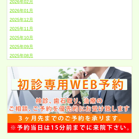
2026年02月
2026年01月
2025年12月
2025年11月
2025年10月
2025年09月
2025年08月
2025年07月
2025年06月
2025年05月
2025年04月
2025年03月
2025年02月
2025年01月
2024年12月
2024年11月