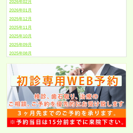
2026年02月
2026年01月
2025年12月
2025年11月
2025年10月
2025年09月
2025年08月
2025年07月
2025年06月
2025年05月
2025年04月
2025年03月
2025年02月
2025年01月
2024年12月
2024年11月