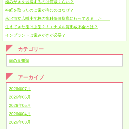
歯みがきを習得するのは何歳くらい？
神経を取ったのに歯が痛むのはなぜ？
米沢市立広幡小学校の歯科保健指導に行ってきました！！
生えてきた歯は虫歯？！エナメル質形成不全とは？
インプラントは歯みがきが必要？
カテゴリー
歯の豆知識
アーカイブ
2026年07月
2026年06月
2026年05月
2026年04月
2026年03月