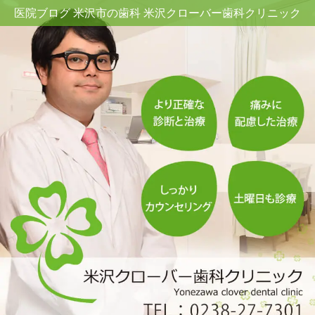
医院ブログ 米沢市の歯科 米沢クローバー歯科クリニック