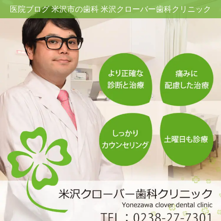
医院ブログ 米沢市の歯科 米沢クローバー歯科クリニック