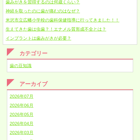
歯みがきを習得するのは何歳くらい？
神経を取ったのに歯が痛むのはなぜ？
米沢市立広幡小学校の歯科保健指導に行ってきました！！
生えてきた歯は虫歯？！エナメル質形成不全とは？
インプラントは歯みがきが必要？
カテゴリー
歯の豆知識
アーカイブ
2026年07月
2026年06月
2026年05月
2026年04月
2026年03月