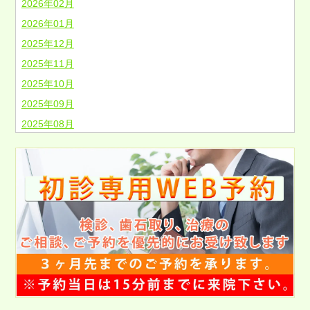
2026年02月
2026年01月
2025年12月
2025年11月
2025年10月
2025年09月
2025年08月
2025年07月
2025年06月
2025年05月
2025年04月
2025年03月
2025年02月
2025年01月
2024年12月
2024年11月