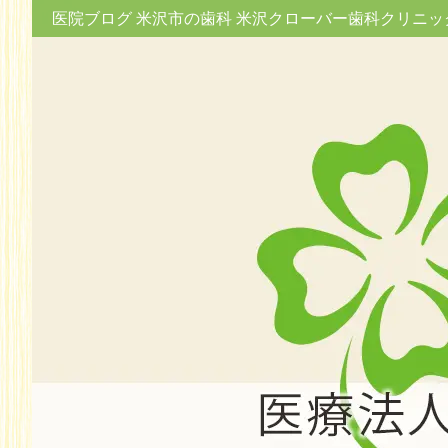
医院ブログ 米沢市の歯科 米沢クローバー歯科クリニッ