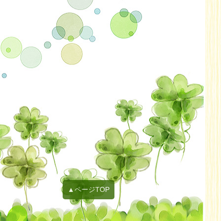
2021年12月
2021年11月
2021年10月
2021年09月
2021年08月
2021年07月
2021年06月
2021年05月
2021年04月
2021年03月
2021年02月
2021年01月
2020年12月
▲ページTOP
2020年11月
2020年10月