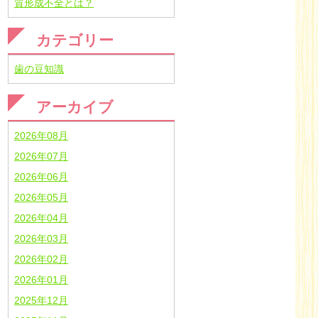
質形成不全とは？
カテゴリー
歯の豆知識
アーカイブ
2026年08月
2026年07月
2026年06月
2026年05月
2026年04月
2026年03月
2026年02月
2026年01月
2025年12月