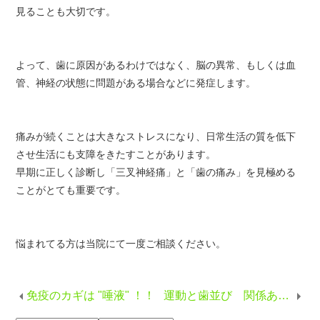
見ることも大切です。
よって、歯に原因があるわけではなく、脳の異常、もしくは血
管、神経の状態に問題がある場合などに発症します。
痛みが続くことは大きなストレスになり、日常生活の質を低下
させ生活にも支障をきたすことがあります。
早期に正しく診断し「三叉神経痛」と「歯の痛み」を見極める
ことがとても重要です。
悩まれてる方は当院にて一度ご相談ください。
免疫のカギは "唾液" ！！
運動と歯並び 関係あるの？