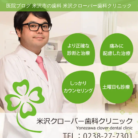
医院ブログ 米沢市の歯科 米沢クローバー歯科クリニック