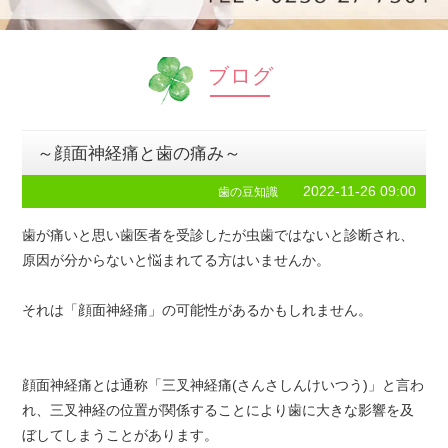
ブログ
～顔面神経痛と歯の痛み～
2022-11-26 09:00
歯の豆知識
歯が痛いと思い歯医者を受診したが虫歯ではないと診断され、
原因が分からないと悩まれてる方はいませんか。
それは「顔面神経痛」の可能性があるかもしれません。
顔面神経痛とは通称「三叉神経痛(さんさしんけいつう)」と言わ
れ、三叉神経の位置が関係することにより歯に大きな影響を及
ぼしてしまうことがあります。