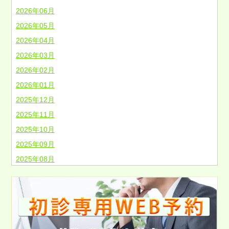
2026年06月
2026年05月
2026年04月
2026年03月
2026年02月
2026年01月
2025年12月
2025年11月
2025年10月
2025年09月
2025年08月
2025年07月
2025年06月
2025年05月
2025年04月