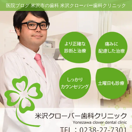
医院ブログ 米沢市の歯科 米沢クローバー歯科クリニック