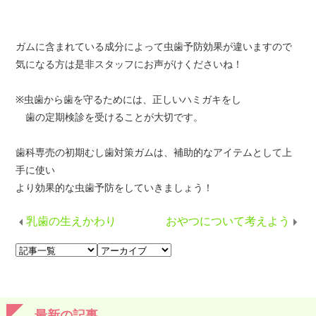
ガムに含まれている成分によって虫歯予防効果が違いますので
気になる方は是非スタッフにお声がけくださいね！
※虫歯から歯を守るためには、正しいハミガキをし
歯の定期検診を受けることが大切です。
歯科専売の初期むし歯対策ガムは、補助的なアイテムとして上
手に使い
より効果的な虫歯予防をしていきましょう！
乳歯の生えかわり
おやつについて考えよう
最新の記事