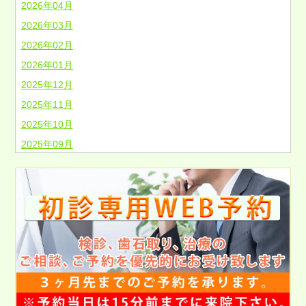
2026年04月
2026年03月
2026年02月
2026年01月
2025年12月
2025年11月
2025年10月
2025年09月
2025年08月
2025年07月
2025年06月
2025年05月
2025年04月
2025年03月
2025年02月
2025年01月