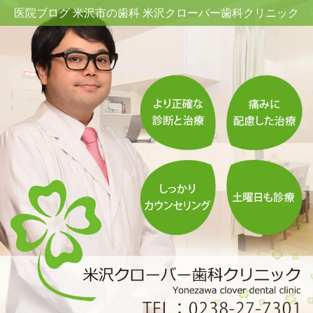
医院ブログ 米沢市の歯科 米沢クローバー歯科クリニック