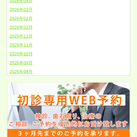
2026年04月
2026年03月
2026年02月
2026年01月
2025年12月
2025年11月
2025年10月
2025年09月
2025年08月
2025年07月
2025年06月
2025年05月
2025年04月
2025年03月
2025年02月
2025年01月