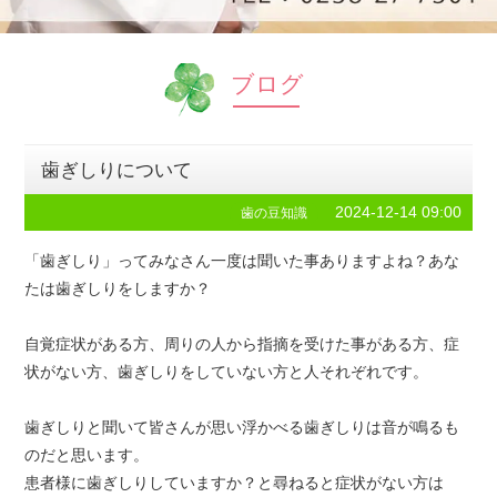
ブログ
歯ぎしりについて
2024-12-14 09:00
歯の豆知識
「歯ぎしり」ってみなさん一度は聞いた事ありますよね？あな
たは歯ぎしりをしますか？
自覚症状がある方、周りの人から指摘を受けた事がある方、症
状がない方、歯ぎしりをしていない方と人それぞれです。
歯ぎしりと聞いて皆さんが思い浮かべる歯ぎしりは音が鳴るも
のだと思います。
患者様に歯ぎしりしていますか？と尋ねると症状がない方は