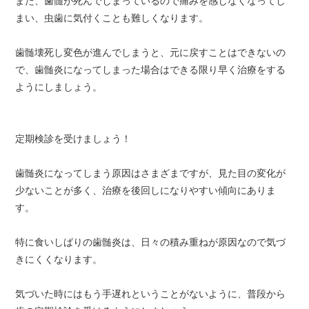
また、歯髄が死んでしまっているので痛みを感じなくなってし
まい、虫歯に気付くことも難しくなります。
歯髄壊死し変色が進んでしまうと、元に戻すことはできないの
で、歯髄炎になってしまった場合はできる限り早く治療をする
ようにしましょう。
定期検診を受けましょう！
歯髄炎になってしまう原因はさまざまですが、見た目の変化が
少ないことが多く、治療を後回しになりやすい傾向にありま
す。
特に食いしばりの歯髄炎は、日々の積み重ねが原因なので気づ
きにくくなります。
気づいた時にはもう手遅れということがないように、普段から