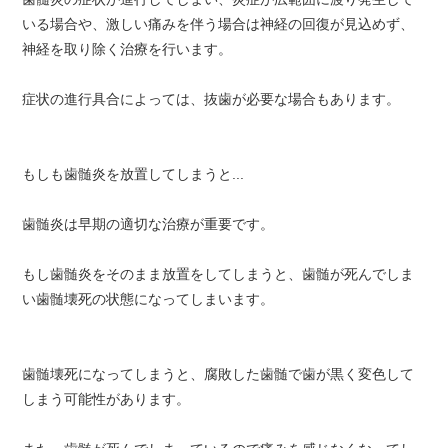
いる場合や、激しい痛みを伴う場合は神経の回復が見込めず、
神経を取り除く治療を行います。
症状の進行具合によっては、抜歯が必要な場合もあります。
もしも歯髄炎を放置してしまうと...
歯髄炎は早期の適切な治療が重要です。
もし歯髄炎をそのまま放置をしてしまうと、歯髄が死んでしま
い歯髄壊死の状態になってしまいます。
歯髄壊死になってしまうと、腐敗した歯髄で歯が黒く変色して
しまう可能性があります。