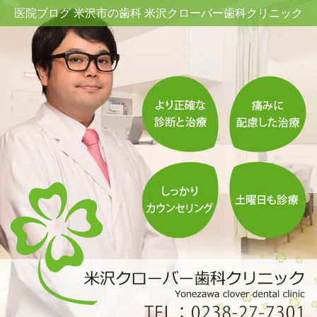
医院ブログ 米沢市の歯科 米沢クローバー歯科クリニック