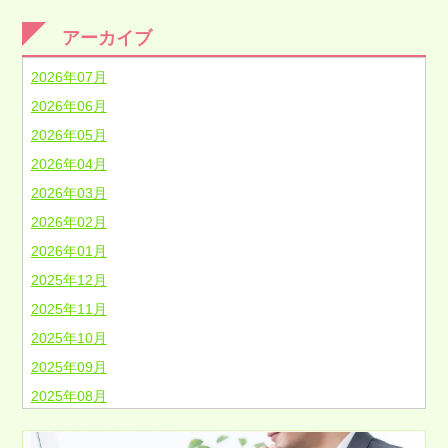
アーカイブ
2026年07月
2026年06月
2026年05月
2026年04月
2026年03月
2026年02月
2026年01月
2025年12月
2025年11月
2025年10月
2025年09月
2025年08月
2025年07月