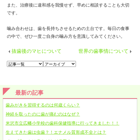
また、治療後に違和感を我慢せず、早めに相談することも大切
です。
噛み合わせは、歯を長持ちさせるための土台です。毎日の食事
の中で、ぜひ一度ご自身の噛み方を意識してみてください。
抜歯後のマヒについて
世界の歯事情について
最新の記事
歯みがきを習得するのは何歳くらい？
神経を取ったのに歯が痛むのはなぜ？
米沢市立広幡小学校の歯科保健指導に行ってきました！！
生えてきた歯は虫歯？！エナメル質形成不全とは？