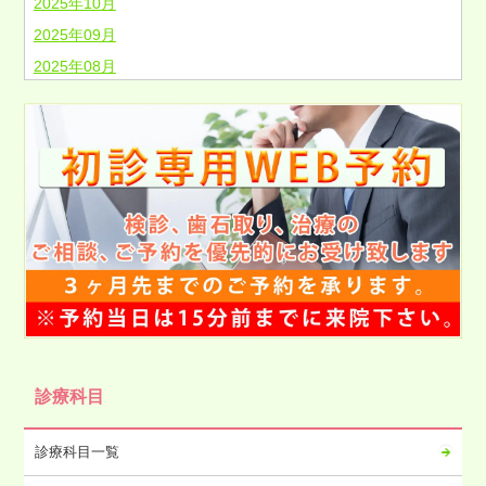
2025年10月
2025年09月
2025年08月
2025年07月
2025年06月
2025年05月
2025年04月
2025年03月
2025年02月
2025年01月
2024年12月
2024年11月
2024年10月
診療科目
2024年09月
2024年08月
診療科目一覧
2024年07月