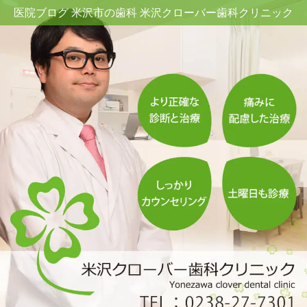
医院ブログ 米沢市の歯科 米沢クローバー歯科クリニック