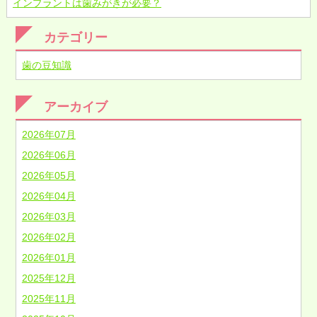
インプラントは歯みがきが必要？
カテゴリー
歯の豆知識
アーカイブ
2026年07月
2026年06月
2026年05月
2026年04月
2026年03月
2026年02月
2026年01月
2025年12月
2025年11月