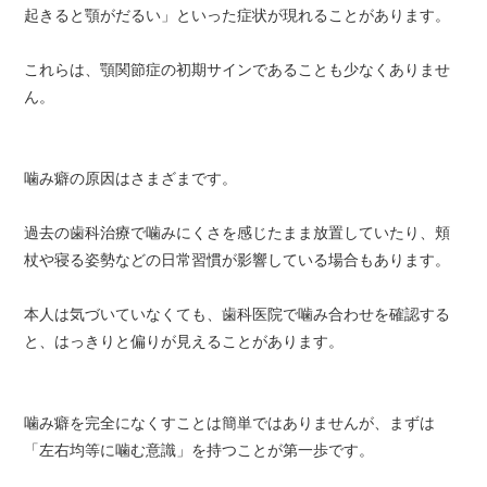
起きると顎がだるい」といった症状が現れることがあります。
これらは、顎関節症の初期サインであることも少なくありませ
ん。
噛み癖の原因はさまざまです。
過去の歯科治療で噛みにくさを感じたまま放置していたり、頬
杖や寝る姿勢などの日常習慣が影響している場合もあります。
本人は気づいていなくても、歯科医院で噛み合わせを確認する
と、はっきりと偏りが見えることがあります。
噛み癖を完全になくすことは簡単ではありませんが、まずは
「左右均等に噛む意識」を持つことが第一歩です。