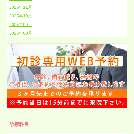
2025年11月
2025年10月
2025年09月
2025年08月
2025年07月
2025年06月
2025年05月
2025年04月
2025年03月
2025年02月
2025年01月
2024年12月
2024年11月
2024年10月
診療科目
2024年09月