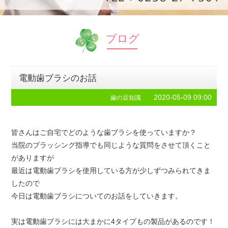
ブログ
電動歯ブラシのお話
2020-05-09 09:00
歯の豆知識
皆さんはご自宅でどのような歯ブラシを使っていますか？
当院のブラッシング指導でも同じような質問をさせて頂くこと
がありますが
最近は電動歯ブラシを使用している方が少しずつみられてきま
したので
今日は電動歯ブラシについてのお話をしていきます。
実は電動歯ブラシには大まかに4タイプもの製品があるのです！