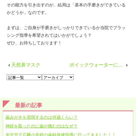
その能力を引き出すのが、結局は「基本の手磨きができている
かどうか」なのです。
まずは、ご自身が手磨きがしっかりできているか当院でブラッ
シング指導を希望されてはいかがでしょう？
ぜひ、お待ちしております！
天然鼻マスク
ポイックウォーターに関する情報
最新の記事
歯みがきを習得するのは何歳くらい？
神経を取ったのに歯が痛むのはなぜ？
米沢市立広幡小学校の歯科保健指導に行ってきました！！