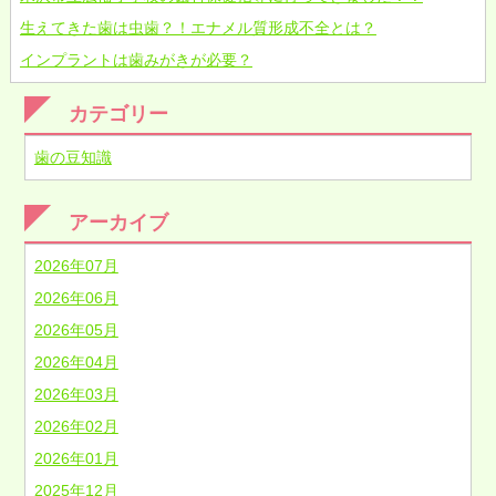
生えてきた歯は虫歯？！エナメル質形成不全とは？
インプラントは歯みがきが必要？
カテゴリー
歯の豆知識
アーカイブ
2026年07月
2026年06月
2026年05月
2026年04月
2026年03月
2026年02月
2026年01月
2025年12月