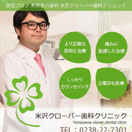
医院ブログ 米沢市の歯科 米沢クローバー歯科クリニック