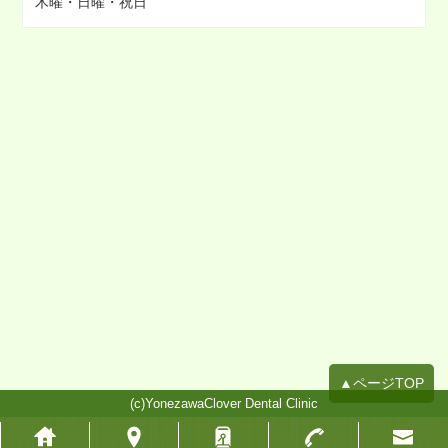
木曜・日曜・祝日
2021年10月
2021年09月
2021年08月
2021年07月
2021年06月
2021年05月
2021年04月
2021年03月
2021年02月
2021年01月
2020年12月
2020年11月
2020年10月
▲ページTOP
2020年09月
(c)YonezawaClover Dental Clinic
2020年08月