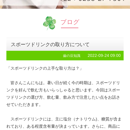
ブログ
スポーツドリンクの取り方について
2022-09-24 09:00
歯の豆知識
「スポーツドリンクの上手な取り方は？」
皆さんこんにちは。暑い日が続く今の時期は、スポーツドリ
ンクを好んで飲む方もいらっしゃると思います。今回はスポー
ツドリンクの選び方、飲む量、飲み方で注意したい点をお話さ
せていただきます。
スポーツドリンクには、主に塩分（ナトリウム)、糖質が含ま
れており、ある程度含有量が決まっています。さらに、商品に