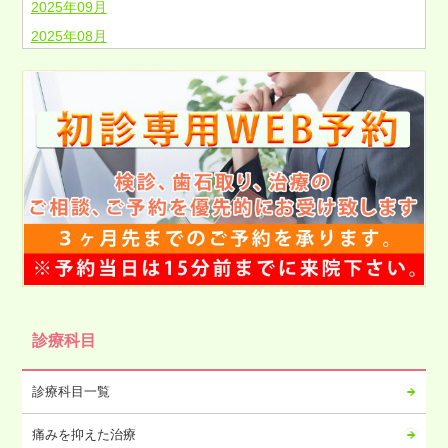
2025年09月
2025年08月
2025年07月
2025年06月
2025年05月
2025年04月
2025年03月
2025年02月
2025年01月
2024年12月
2024年11月
2024年10月
診療科目
2024年09月
2024年08月
診療科目一覧
2024年07月
痛みを抑えた治療
2024年06月