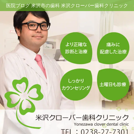
医院ブログ 米沢市の歯科 米沢クローバー歯科クリニック