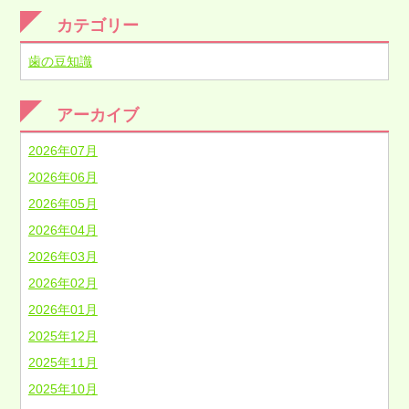
カテゴリー
歯の豆知識
アーカイブ
2026年07月
2026年06月
2026年05月
2026年04月
2026年03月
2026年02月
2026年01月
2025年12月
2025年11月
2025年10月