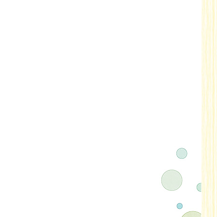
2021年12月
2021年11月
2021年10月
2021年09月
2021年08月
2021年07月
2021年06月
2021年05月
2021年04月
2021年03月
2021年02月
2021年01月
2020年12月
2020年11月
2020年10月