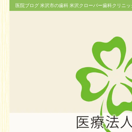
医院ブログ 米沢市の歯科 米沢クローバー歯科クリニッ