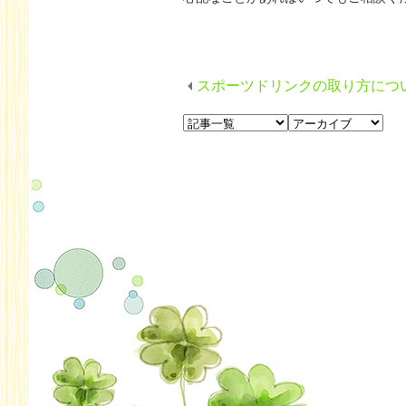
スポーツドリンクの取り方につ