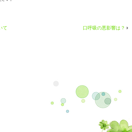
いて
口呼吸の悪影響は？