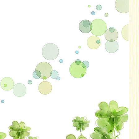
2020年09月
2020年08月
2020年07月
2020年06月
2020年05月
2020年04月
2020年03月
2020年02月
2020年01月
2019年12月
2019年11月
2019年10月
2019年09月
2019年08月
2019年07月
2019年06月