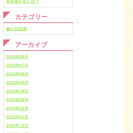
質形成不全とは？
カテゴリー
歯の豆知識
アーカイブ
2026年08月
2026年07月
2026年06月
2026年05月
2026年04月
2026年03月
2026年02月
2026年01月
2025年12月