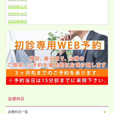
2025年11月
2025年10月
2025年09月
2025年08月
2025年07月
2025年06月
2025年05月
2025年04月
2025年03月
2025年02月
2025年01月
2024年12月
2024年11月
診療科目
2024年10月
2024年09月
診療科目一覧