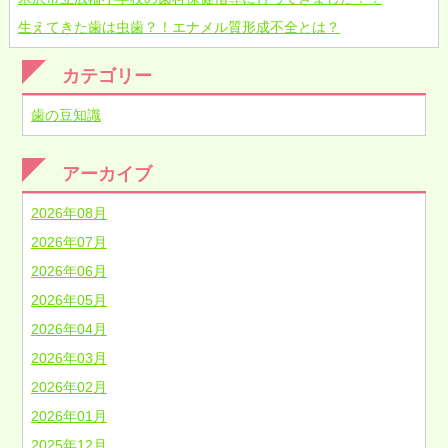
生えてきた歯は虫歯？！エナメル質形成不全とは？
カテゴリー
歯の豆知識
アーカイブ
2026年08月
2026年07月
2026年06月
2026年05月
2026年04月
2026年03月
2026年02月
2026年01月
2025年12月