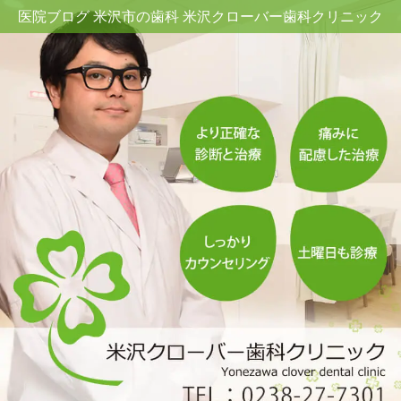
医院ブログ 米沢市の歯科 米沢クローバー歯科クリニック