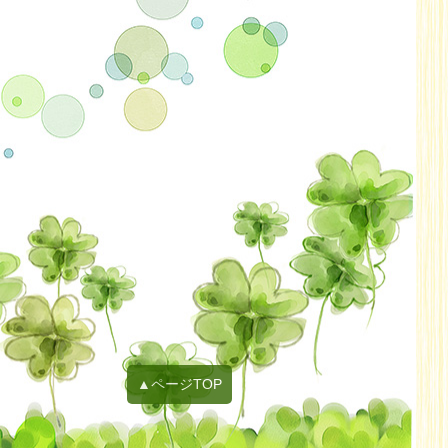
2021年11月
2021年10月
2021年09月
2021年08月
2021年07月
2021年06月
2021年05月
2021年04月
2021年03月
2021年02月
2021年01月
2020年12月
2020年11月
▲ページTOP
2020年10月
2020年09月