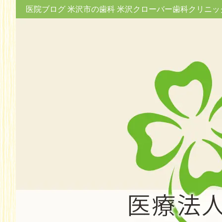
医院ブログ 米沢市の歯科 米沢クローバー歯科クリニッ