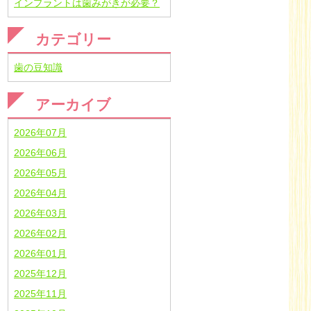
インプラントは歯みがきが必要？
カテゴリー
歯の豆知識
アーカイブ
2026年07月
2026年06月
2026年05月
2026年04月
2026年03月
2026年02月
2026年01月
2025年12月
2025年11月