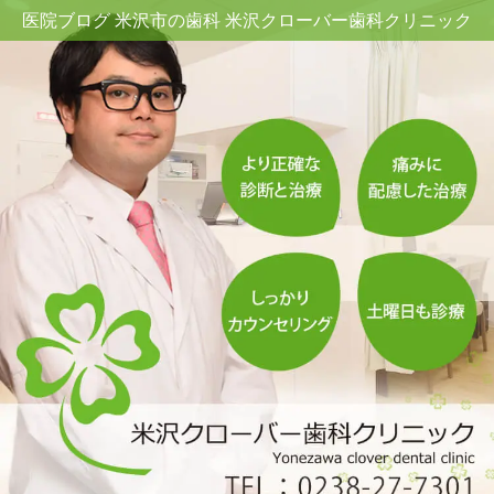
医院ブログ 米沢市の歯科 米沢クローバー歯科クリニック