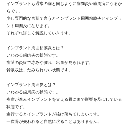
インプラントも通常の歯と同じように歯肉炎や歯周病になるか
らです。
少し専門的な言葉で言うとインプラント周囲粘膜炎とインプラ
ント周囲炎になります。
それぞれ詳しく解説していきます。
インプラント周囲粘膜炎とは？
いわゆる歯肉炎の状態です。
歯茎の炎症で赤みや腫れ、出血が見られます。
骨吸収はまだみられない状態です。
インプラント周囲炎とは？
いわゆる歯周病の状態です。
炎症が進みインプラントを支える骨にまで影響を及ぼしている
状態です。
進行するとインプラントが抜け落ちてしまいます。
一度骨が失われると自然に戻ることはありません。