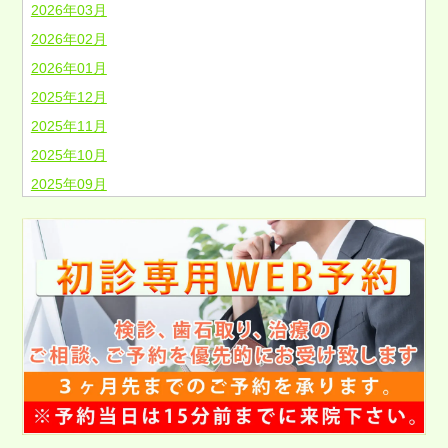
2026年03月
2026年02月
2026年01月
2025年12月
2025年11月
2025年10月
2025年09月
2025年08月
2025年07月
2025年06月
2025年05月
2025年04月
2025年03月
2025年02月
2025年01月
2024年12月