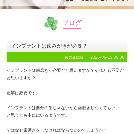
ブログ
インプラントは歯みがきが必要？
2026-06-13 09:00
歯の豆知識
インプラントは歯磨きが必要だと思いますか？それとも不要だ
と思いますか？
正解は必要です。
インプラントは自分の歯じゃないから歯磨きしなくてもいい
と思う方も中にはいるようです。
ではなぜ歯磨きをしなければならないのでしょうか？